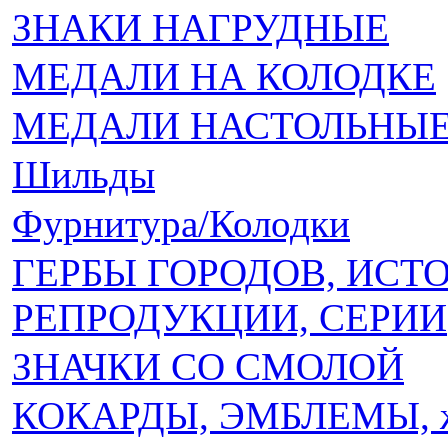
ЗНАКИ НАГРУДНЫЕ
МЕДАЛИ НА КОЛОДКЕ
МЕДАЛИ НАСТОЛЬНЫЕ 
Шильды
Фурнитура/Колодки
ГЕРБЫ ГОРОДОВ, ИСТ
РЕПРОДУКЦИИ, СЕРИИ
ЗНАЧКИ СО СМОЛОЙ
КОКАРДЫ, ЭМБЛЕМЫ, 