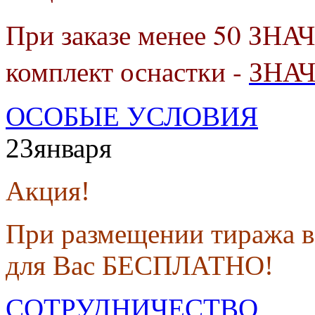
При заказе менее 50 ЗНА
комплект оснастки -
ЗНА
ОСОБЫЕ УСЛОВИЯ
23
января
Акция!
При размещении тиража в
для Вас БЕСПЛАТНО!
СОТРУДНИЧЕСТВО