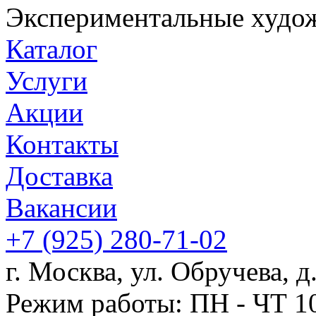
Экспериментальные худож
Каталог
Услуги
Акции
Контакты
Доставка
Вакансии
+7
(925)
280-71-02
г. Москва, ул. Обручева, д.
Режим работы: ПН - ЧТ 10: