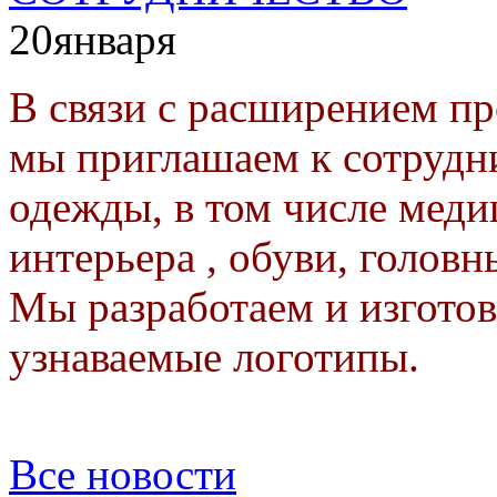
20
января
В связи с расширением п
мы приглашаем к сотрудн
одежды, в том числе меди
интерьера , обуви, головн
Мы разработаем и изготов
узнаваемые логотипы.
Все новости