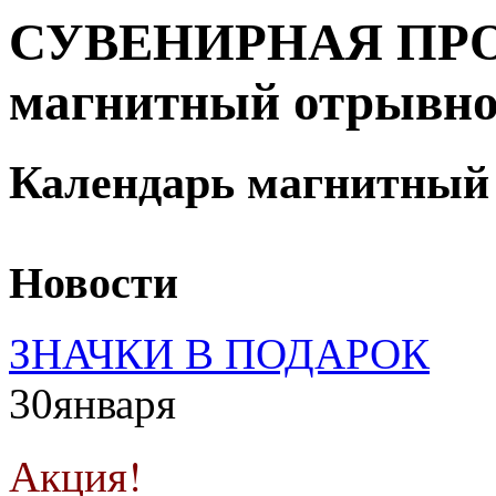
СУВЕНИРНАЯ ПРОД
магнитный отрывн
Календарь магнитный
Новости
ЗНАЧКИ В ПОДАРОК
30
января
Акция!