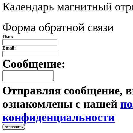
Календарь магнитный от
Форма обратной связи
Имя:
Email:
Сообщение:
Отправляя сообщение, в
ознакомлены с нашей
по
конфиденциальности