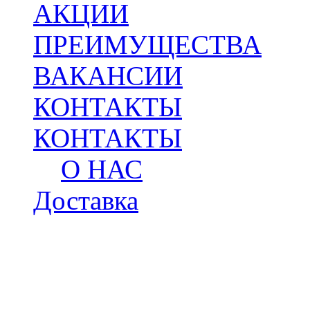
АКЦИИ
ПРЕИМУЩЕСТВА
ВАКАНСИИ
КОНТАКТЫ
КОНТАКТЫ
О НАС
Доставка