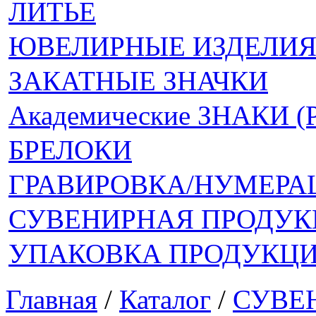
ЛИТЬЕ
ЮВЕЛИРНЫЕ ИЗДЕЛИ
ЗАКАТНЫЕ ЗНАЧКИ
Академические ЗНАКИ 
БРЕЛОКИ
ГРАВИРОВКА/НУМЕРА
СУВЕНИРНАЯ ПРОДУК
УПАКОВКА ПРОДУКЦ
Главная
/
Каталог
/
СУВЕ