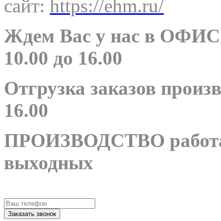
сайт:
https://ehm.ru/
Ждем Вас у нас в ОФИСЕ 
10.00 до 16.00
Отгрузка заказов произв
16.00
ПРОИЗВОДСТВО работает
выходных