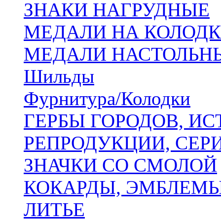
ЗНАКИ НАГРУДНЫЕ
МЕДАЛИ НА КОЛОДК
МЕДАЛИ НАСТОЛЬНЫ
Шильды
Фурнитура/Колодки
ГЕРБЫ ГОРОДОВ, ИС
РЕПРОДУКЦИИ, СЕР
ЗНАЧКИ СО СМОЛОЙ
КОКАРДЫ, ЭМБЛЕМЫ,
ЛИТЬЕ