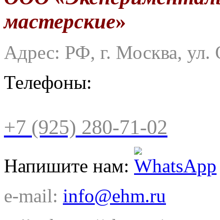
мастерские
»
Адрес: РФ, г. Москва, ул. 
Телефоны:
+7 (925) 280-71-02
Напишите нам:
e-mail:
info@ehm.ru