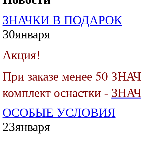
ЗНАЧКИ В ПОДАРОК
30
января
Акция!
При заказе менее 50 ЗНА
комплект оснастки -
ЗНА
ОСОБЫЕ УСЛОВИЯ
23
января