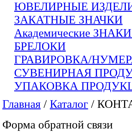
ЮВЕЛИРНЫЕ ИЗДЕЛ
ЗАКАТНЫЕ ЗНАЧКИ
Академические ЗНАК
БРЕЛОКИ
ГРАВИРОВКА/НУМЕ
СУВЕНИРНАЯ ПРОД
УПАКОВКА ПРОДУК
Главная
/
Каталог
/
КОНТ
Форма обратной связи