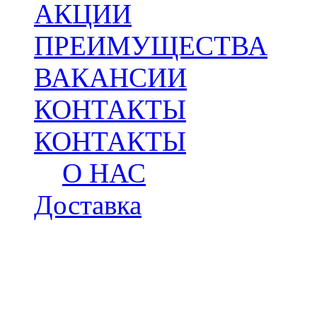
АКЦИИ
ПРЕИМУЩЕСТВА
ВАКАНСИИ
КОНТАКТЫ
КОНТАКТЫ
О НАС
Доставка