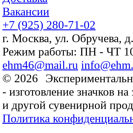
Вакансии
+7
(925)
280-71-02
г. Москва, ул. Обручева, д.
Режим работы: ПН - ЧТ 10:
ehm46@mail.ru
info@ehm.
© 2026
Экспериментальн
- изготовление значков на 
и другой сувенирной про
Политика конфиденциаль