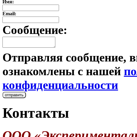
Имя:
Email:
Сообщение:
Отправляя сообщение, в
ознакомлены с нашей
по
конфиденциальности
Контакты
ООО «Экспериментал