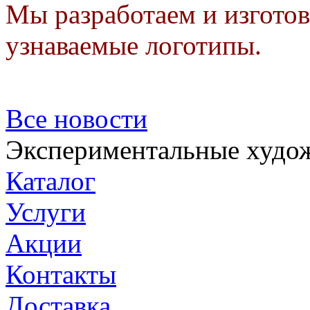
Мы разработаем и изготов
узнаваемые логотипы.
Все новости
Экспериментальные худож
Каталог
Услуги
Акции
Контакты
Доставка