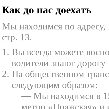
Как до нас доехать
Мы находимся по адресу, г
стр. 13.
Вы всегда можете воспо
водители знают дорогу
На общественном транс
следующим образом:
— Мы находимся в 15
метро «Пражская» и