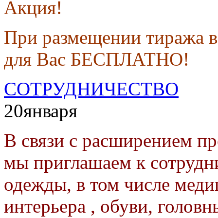
Акция!
При размещении тиража в
для Вас БЕСПЛАТНО!
СОТРУДНИЧЕСТВО
20
января
В связи с расширением п
мы приглашаем к сотрудн
одежды, в том числе меди
интерьера , обуви, головн