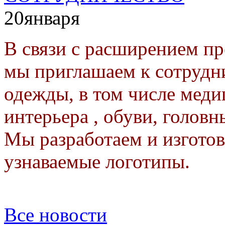
20
января
В связи с расширением п
мы приглашаем к сотрудн
одежды, в том числе меди
интерьера , обуви, головн
Мы разработаем и изготов
узнаваемые логотипы.
Все новости