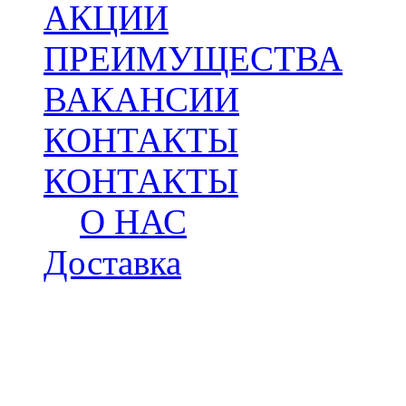
АКЦИИ
ПРЕИМУЩЕСТВА
ВАКАНСИИ
КОНТАКТЫ
КОНТАКТЫ
О НАС
Доставка