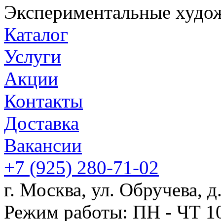
Экспериментальные худож
Каталог
Услуги
Акции
Контакты
Доставка
Вакансии
+7
(925)
280-71-02
г. Москва, ул. Обручева, д.
Режим работы: ПН - ЧТ 10: