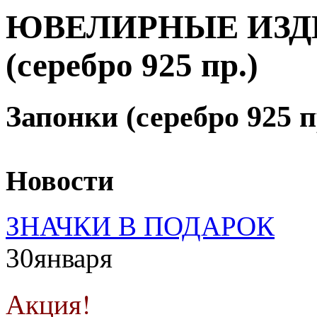
ЮВЕЛИРНЫЕ ИЗДЕЛ
(серебро 925 пр.)
Запонки (серебро 925 п
Новости
ЗНАЧКИ В ПОДАРОК
30
января
Акция!