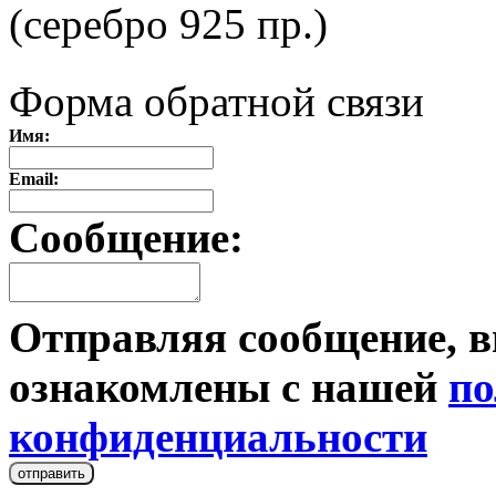
(серебро 925 пр.)
Форма обратной связи
Имя:
Email:
Сообщение:
Отправляя сообщение, в
ознакомлены с нашей
по
конфиденциальности