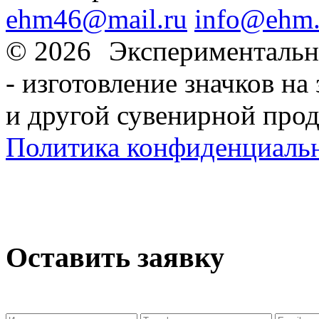
ehm46@mail.ru
info@ehm.
© 2026
Экспериментальн
- изготовление значков на 
и другой сувенирной про
Политика конфиденциаль
Оставить заявку