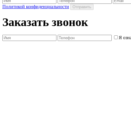
Политикой конфиденциальности
Заказать звонок
Я озн