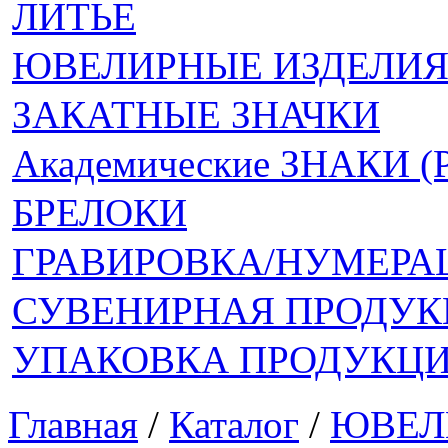
ЛИТЬЕ
ЮВЕЛИРНЫЕ ИЗДЕЛИ
ЗАКАТНЫЕ ЗНАЧКИ
Академические ЗНАКИ 
БРЕЛОКИ
ГРАВИРОВКА/НУМЕРА
СУВЕНИРНАЯ ПРОДУК
УПАКОВКА ПРОДУКЦ
Главная
/
Каталог
/
ЮВЕЛ