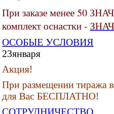
При заказе менее 50 ЗНА
комплект оснастки -
ЗНА
ОСОБЫЕ УСЛОВИЯ
23
января
Акция!
При размещении тиража в
для Вас БЕСПЛАТНО!
СОТРУДНИЧЕСТВО