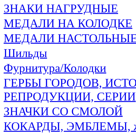
ЗНАКИ НАГРУДНЫЕ
МЕДАЛИ НА КОЛОДКЕ
МЕДАЛИ НАСТОЛЬНЫЕ 
Шильды
Фурнитура/Колодки
ГЕРБЫ ГОРОДОВ, ИСТ
РЕПРОДУКЦИИ, СЕРИИ
ЗНАЧКИ СО СМОЛОЙ
КОКАРДЫ, ЭМБЛЕМЫ, 