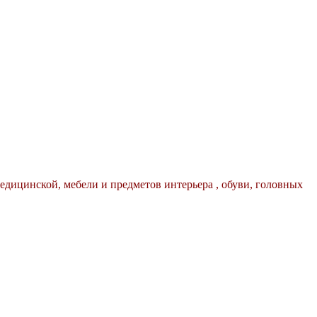
дицинской, мебели и предметов интерьера , обуви, головных