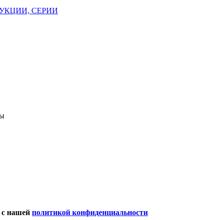
ДУКЦИИ, СЕРИИ
ы
 с нашей
политикой конфиденциальности