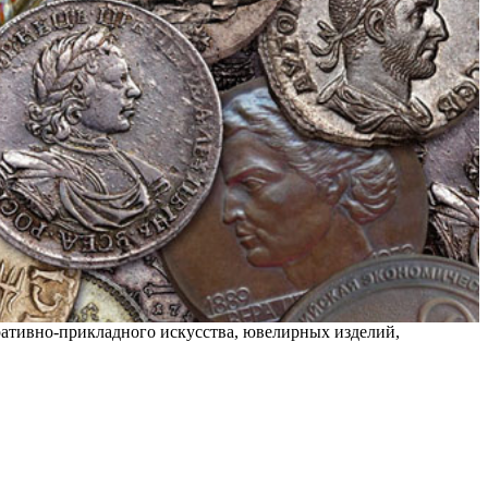
коративно-прикладного искусства, ювелирных изделий,