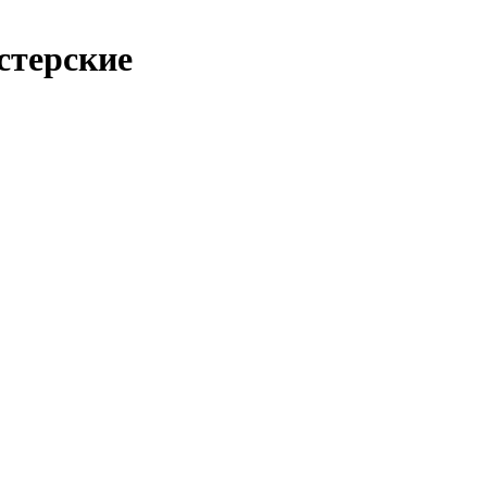
стерские