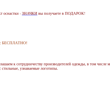
т оснастки -
ЗНАЧКИ
вы получаете в ПОДАРОК!
 Вас БЕСПЛАТНО!
ашаем к сотрудничеству производителей одежды, в том числе ме
с стильные, узнаваемые логотипы.