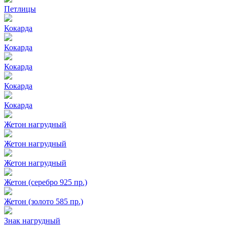
Петлицы
Кокарда
Кокарда
Кокарда
Кокарда
Кокарда
Жетон нагрудный
Жетон нагрудный
Жетон нагрудный
Жетон (серебро 925 пр.)
Жетон (золото 585 пр.)
Знак нагрудный