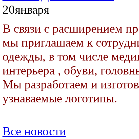
20
января
В связи с расширением п
мы приглашаем к сотрудн
одежды, в том числе меди
интерьера , обуви, головн
Мы разработаем и изготов
узнаваемые логотипы.
Все новости