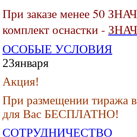
При заказе менее 50 ЗНА
комплект оснастки -
ЗНА
ОСОБЫЕ УСЛОВИЯ
23
января
Акция!
При размещении тиража в
для Вас БЕСПЛАТНО!
СОТРУДНИЧЕСТВО