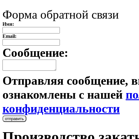
Форма обратной связи
Имя:
Email:
Сообщение:
Отправляя сообщение, в
ознакомлены с нашей
по
конфиденциальности
Производство закат