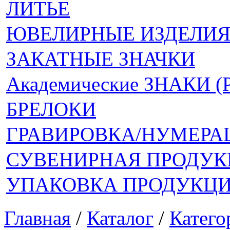
ЛИТЬЕ
ЮВЕЛИРНЫЕ ИЗДЕЛИ
ЗАКАТНЫЕ ЗНАЧКИ
Академические ЗНАКИ 
БРЕЛОКИ
ГРАВИРОВКА/НУМЕРА
СУВЕНИРНАЯ ПРОДУК
УПАКОВКА ПРОДУКЦ
Главная
/
Каталог
/
Катего