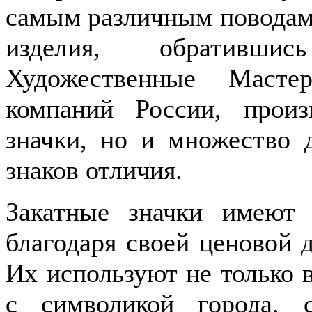
самым различным поводам.
изделия, обративши
Художественные Масте
компаний России, прои
значки, но и множество 
знаков отличия.
Закатные значки имеют 
благодаря своей ценовой 
Их используют не только в
с символикой города, 