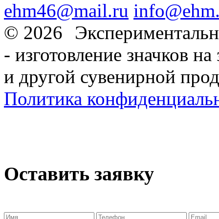
ehm46@mail.ru
info@ehm.
© 2026
Экспериментальн
- изготовление значков на 
и другой сувенирной про
Политика конфиденциаль
Оставить заявку