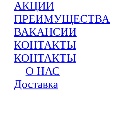
АКЦИИ
ПРЕИМУЩЕСТВА
ВАКАНСИИ
КОНТАКТЫ
КОНТАКТЫ
О НАС
Доставка