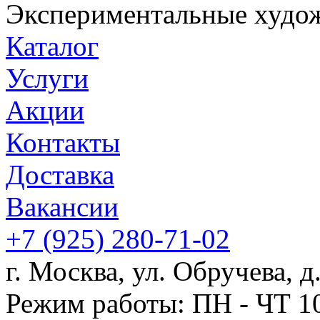
Экспериментальные худож
Каталог
Услуги
Акции
Контакты
Доставка
Вакансии
+7
(925)
280-71-02
г. Москва, ул. Обручева, д.
Режим работы: ПН - ЧТ 10: