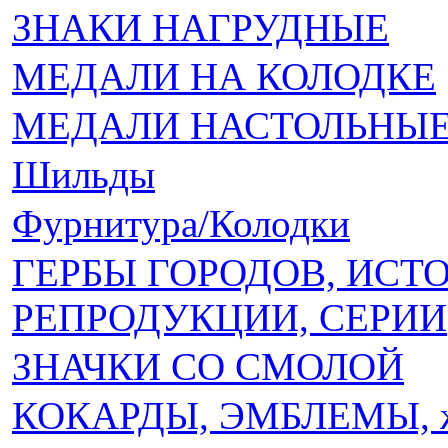
ЗНАКИ НАГРУДНЫЕ
МЕДАЛИ НА КОЛОДКЕ
МЕДАЛИ НАСТОЛЬНЫЕ 
Шильды
Фурнитура/Колодки
ГЕРБЫ ГОРОДОВ, ИСТ
РЕПРОДУКЦИИ, СЕРИИ
ЗНАЧКИ СО СМОЛОЙ
КОКАРДЫ, ЭМБЛЕМЫ, 