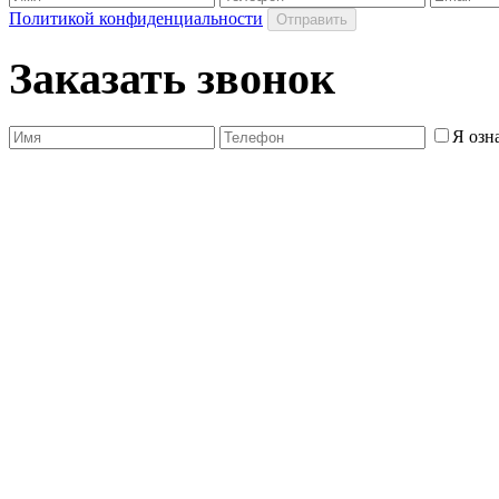
Политикой конфиденциальности
Заказать звонок
Я озн